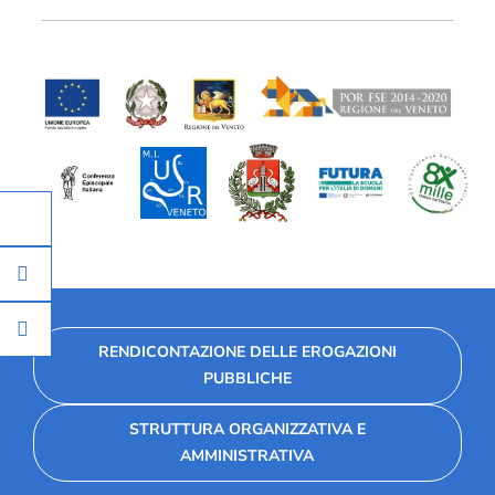
RENDICONTAZIONE DELLE EROGAZIONI
PUBBLICHE
STRUTTURA ORGANIZZATIVA E
AMMINISTRATIVA