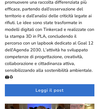
promuovere una raccolta differenziata più
efficace, partendo dall'osservazione del
territorio e dall'analisi delle criticità legate ai
rifiuti. Le idee sono state trasformate in
modelli digitali con Tinkercad e realizzate con
la stampa 3D in PLA, concludendo il
percorso con un lapbook dedicato al Goal 12
dell'Agenda 2030. L'attività ha sviluppato
competenze di progettazione, creatività,
collaborazione e cittadinanza attiva,
sensibilizzando alla sostenibilità ambientale.
🖨️♻️
Leggi il post