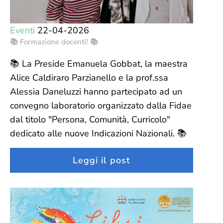
Eventi
22-04-2026
📚 Formazione docenti! 📚
📚 La Preside Emanuela Gobbat, la maestra
Alice Caldiraro Parzianello e la prof.ssa
Alessia Daneluzzi hanno partecipato ad un
convegno laboratorio organizzato dalla Fidae
dal titolo "Persona, Comunità, Curricolo"
dedicato alle nuove Indicazioni Nazionali. 📚
Leggi il post