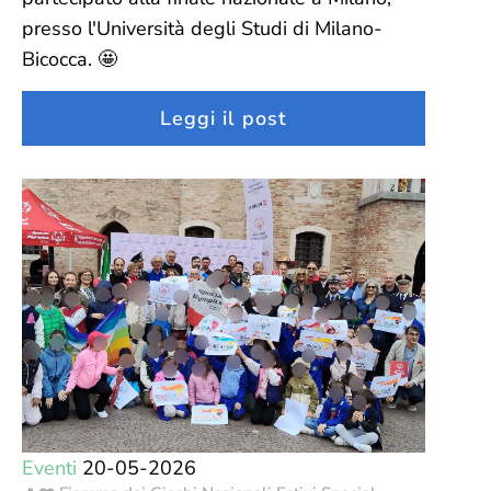
presso l'Università degli Studi di Milano-
Bicocca. 🤩
Leggi il post
Eventi
20-05-2026