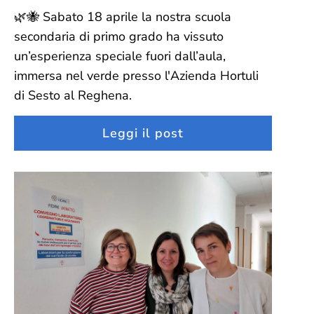
🌿🐝 Sabato 18 aprile la nostra scuola
secondaria di primo grado ha vissuto
un’esperienza speciale fuori dall’aula,
immersa nel verde presso l'Azienda Hortuli
di Sesto al Reghena.
Leggi il post