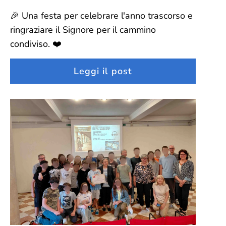
🎉 Una festa per celebrare l'anno trascorso e
ringraziare il Signore per il cammino
condiviso. ❤️
Leggi il post