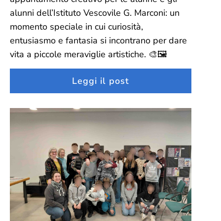
alunni dell’Istituto Vescovile G. Marconi: un
momento speciale in cui curiosità,
entusiasmo e fantasia si incontrano per dare
vita a piccole meraviglie artistiche. 🎨🖼️
Leggi il post