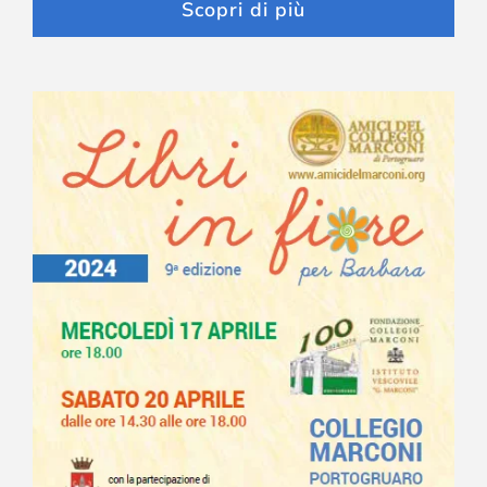
Scopri di più
Libri in fiore 2024
Scopri di più