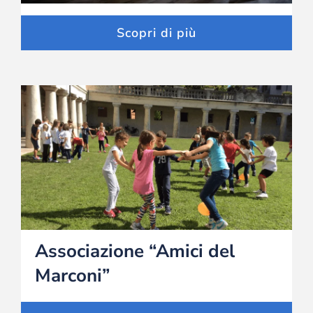
Scopri di più
Associazione “Amici del
Marconi”