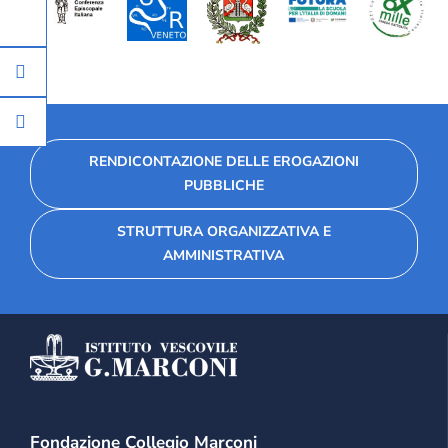
RENDICONTAZIONE DELLE EROGAZIONI
PUBBLICHE
STRUTTURA ORGANIZZATIVA E
AMMINISTRATIVA
Fondazione Collegio Marconi