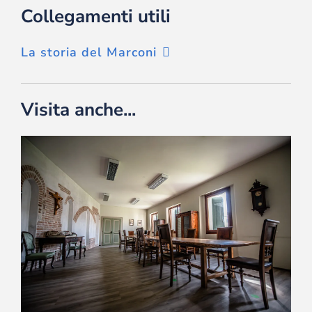
Collegamenti utili
La storia del Marconi
Visita anche...
La Fondazione Marconi