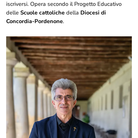
iscriversi. Opera secondo il Progetto Educativo
delle
Scuole cattoliche
della
Diocesi di
Concordia-Pordenone
.