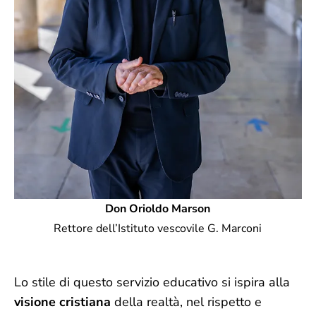
Don Orioldo
Marson
Rettore dell’Istituto vescovile G. Marconi
Lo stile di questo servizio educativo si ispira alla
visione cristiana
della realtà, nel rispetto e