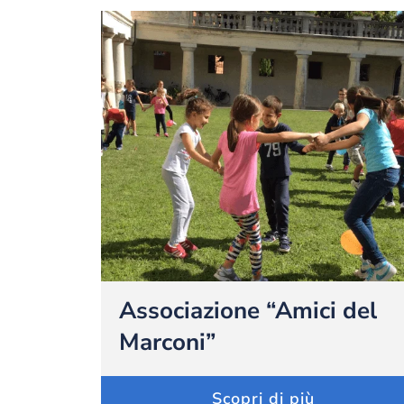
Associazione “Amici del
Marconi”
Scopri di più