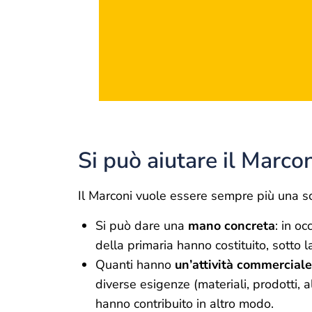
Si può aiutare il Marcon
Il Marconi vuole essere sempre più una sc
Si può dare una
mano concreta
: in o
della primaria hanno costituito, sotto 
Quanti hanno
un’attività commerciale
diverse esigenze (materiali, prodotti, a
hanno contribuito in altro modo.