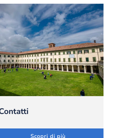
Contatti
Scopri di più