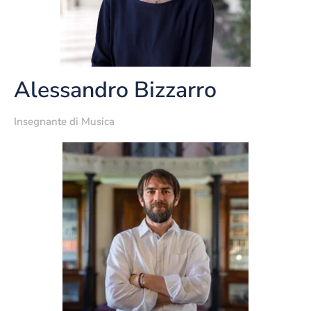
Alessandro Bizzarro
Insegnante di Musica