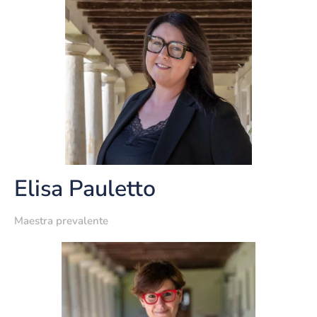
Elisa Pauletto
Maestra prevalente