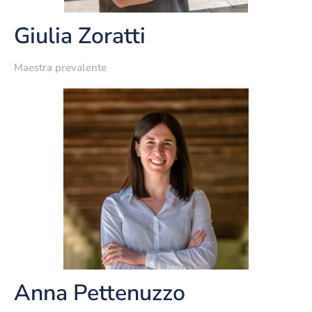
Giulia Zoratti
Maestra prevalente
Anna Pettenuzzo