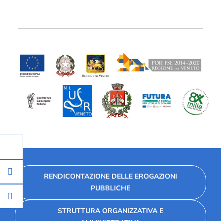
RENDICONTAZIONE DELLE EROGAZIONI
PUBBLICHE
STRUTTURA ORGANIZZATIVA E