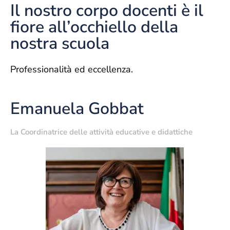
Il nostro corpo docenti è il
fiore all’occhiello della
nostra scuola
Professionalità ed eccellenza.
Emanuela Gobbat
La Coordinatrice delle attività educative e didattiche