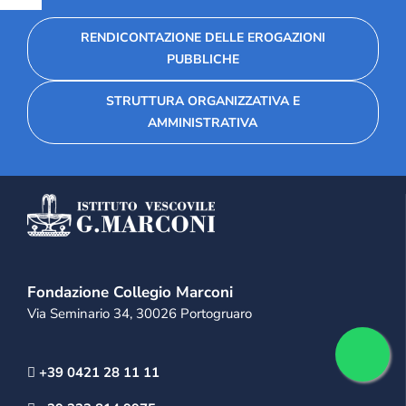
RENDICONTAZIONE DELLE EROGAZIONI
PUBBLICHE
STRUTTURA ORGANIZZATIVA E
AMMINISTRATIVA
Fondazione Collegio Marconi
Via Seminario 34, 30026 Portogruaro
+39 0421 28 11 11