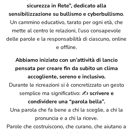
sicurezza in Rete”, dedicato alla
sensibilizzazione su bullismo e cyberbullismo
.
Un cammino educativo, tarato per ogni età, che
mette al centro le relazioni, l’uso consapevole
delle parole e la responsabilità di ciascuno, online
e offline.
Abbiamo iniziato con un’attività di lancio
pensata per creare fin da subito un clima
accogliente, sereno e inclusivo.
Durante le ricreazioni si è concretizzato un gesto
semplice ma significativo: ✍️
scrivere e
condividere una “parola bella”.
Una parola che fa bene a chi la sceglie, a chi la
pronuncia e a chi la riceve.
Parole che costruiscono, che curano, che aiutano a