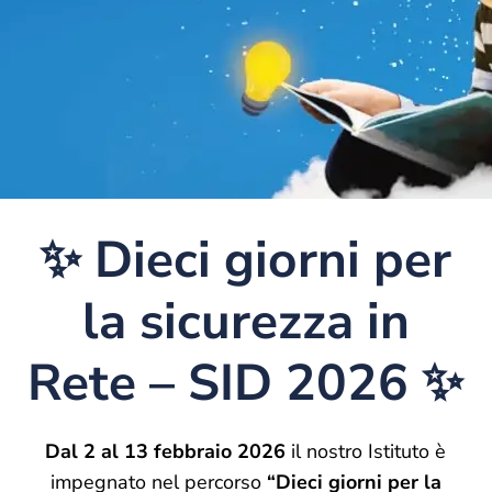
✨ Dieci giorni per
la sicurezza in
Rete – SID 2026 ✨
Dal 2 al 13 febbraio 2026
il nostro Istituto è
impegnato nel percorso
“Dieci giorni per la