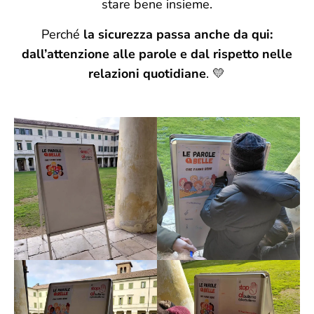
stare bene insieme.
Perché
la sicurezza passa anche da qui:
dall’attenzione alle parole e dal rispetto nelle
relazioni quotidiane
. 💛