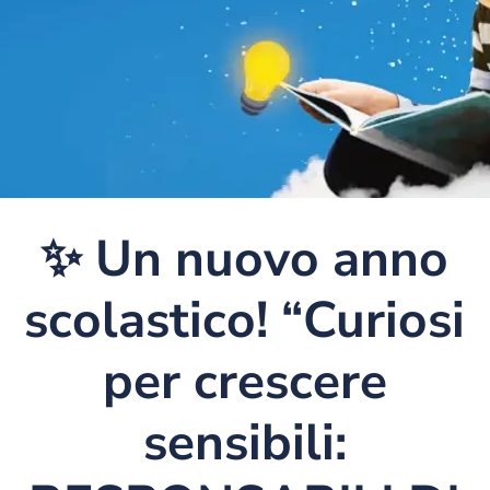
✨ Un nuovo anno
scolastico! “Curiosi
per crescere
sensibili: