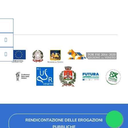
RENDICONTAZIONE DELLE EROGAZIONI
PUBBLICHE