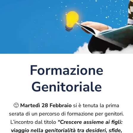
Formazione
Genitoriale
🙂
Martedì 28 Febbraio
si è tenuta la prima
serata di un percorso di formazione per genitori.
L’incontro dal titolo
“Crescere assieme ai figli:
viaggio nella genitorialità tra desideri, sfide,