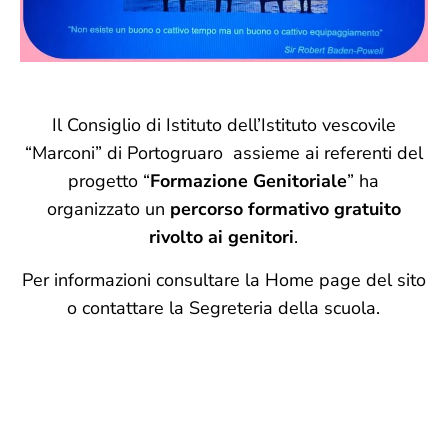
Il Consiglio di Istituto dell’Istituto vescovile
“Marconi” di Portogruaro assieme ai referenti del
progetto “
Formazione Genitoriale
” ha
organizzato un
percorso formativo gratuito
rivolto ai genitori
.
Per informazioni consultare la Home page del sito
o contattare la Segreteria della scuola.