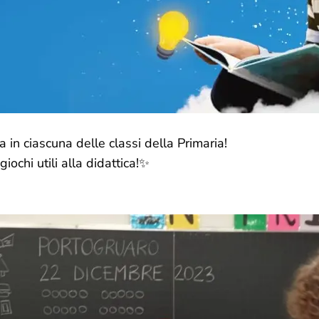
in ciascuna delle classi della Primaria!
giochi utili alla didattica!✨