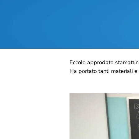
Eccolo approdato stamattina 
Ha portato tanti materiali e 