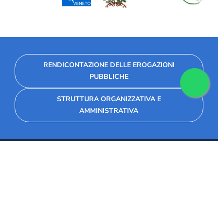
RENDICONTAZIONE DELLE EROGAZIONI
PUBBLICHE
STRUTTURA ORGANIZZATIVA E
AMMINISTRATIVA
Fondazione Collegio Marconi
Via Seminario 34, 30026 Portogruaro