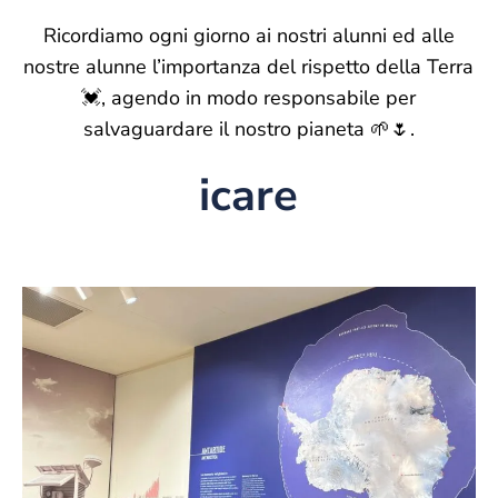
Ricordiamo ogni giorno ai nostri alunni ed alle
nostre alunne l’importanza del rispetto della Terra
💓, agendo in modo responsabile per
salvaguardare il nostro pianeta 🌱🌷.
icare