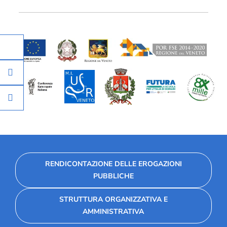
RENDICONTAZIONE DELLE EROGAZIONI
PUBBLICHE
STRUTTURA ORGANIZZATIVA E
AMMINISTRATIVA