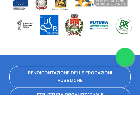
RENDICONTAZIONE DELLE EROGAZIONI
PUBBLICHE
STRUTTURA ORGANIZZATIVA E
AMMINISTRATIVA