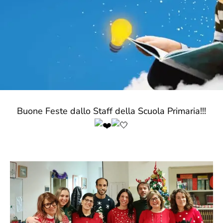
Buone Feste dallo Staff della Scuola Primaria!!!