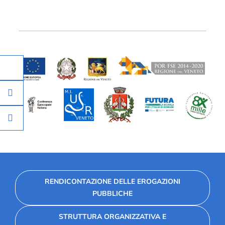
RENDICONTAZIONE DELLE EROGAZIONI
PUBBLICHE
STRUTTURA ORGANIZZATIVA E