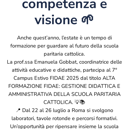
competenza e
visione 🌱
Anche quest’anno, l’estate è un tempo di
formazione per guardare al futuro della scuola
paritaria cattolica.
La prof.ssa Emanuela Gobbat, coordinatrice delle
attività educative e didattiche, partecipa al 7°
Campus Estivo FIDAE 2025 dal titolo ALTA
FORMAZIONE FIDAE: GESTIONE DIDATTICA E
AMMINISTRATIVA DELLA SCUOLA PARITARIA
CATTOLICA. 💡📚
📍 Dal 22 al 26 luglio a Roma si svolgono
laboratori, tavole rotonde e percorsi formativi.
Un’opportunità per ripensare insieme la scuola