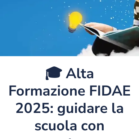
🎓 Alta
Formazione FIDAE
2025: guidare la
scuola con