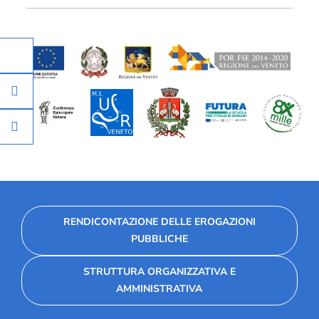
RENDICONTAZIONE DELLE EROGAZIONI
PUBBLICHE
STRUTTURA ORGANIZZATIVA E
AMMINISTRATIVA