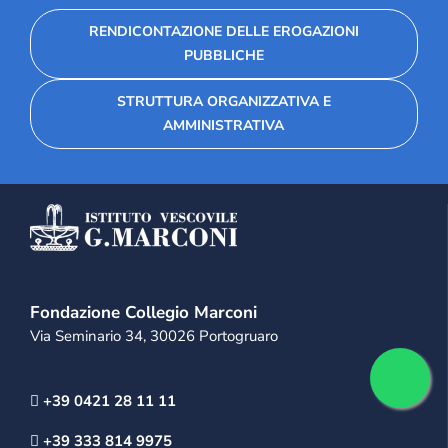
RENDICONTAZIONE DELLE EROGAZIONI
PUBBLICHE
STRUTTURA ORGANIZZATIVA E
AMMINISTRATIVA
Fondazione Collegio Marconi
Via Seminario 34, 30026 Portogruaro
+39 0421 28 11 11
+39 333 814 9975