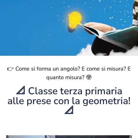
👉 Come si forma un angolo? E come si misura? E
quanto misura? 🤓
📐 Classe terza primaria
alle prese con la geometria!
📐