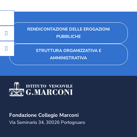
RENDICONTAZIONE DELLE EROGAZIONI
PUBBLICHE
STRUTTURA ORGANIZZATIVA E
AMMINISTRATIVA
Fondazione Collegio Marconi
Via Seminario 34, 30026 Portogruaro