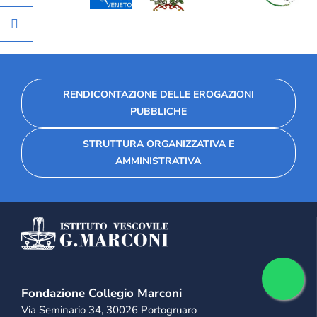
RENDICONTAZIONE DELLE EROGAZIONI
PUBBLICHE
STRUTTURA ORGANIZZATIVA E
AMMINISTRATIVA
Fondazione Collegio Marconi
Via Seminario 34, 30026 Portogruaro