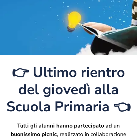
👉 Ultimo rientro
del giovedì alla
Scuola Primaria 👈
Tutti gli alunni hanno partecipato ad un
buonissimo picnic
, realizzato in collaborazione