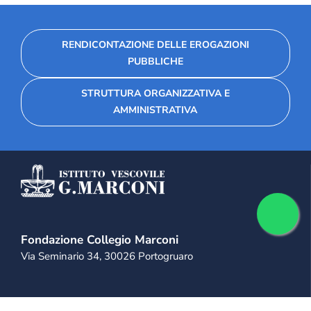
RENDICONTAZIONE DELLE EROGAZIONI
PUBBLICHE
STRUTTURA ORGANIZZATIVA E
AMMINISTRATIVA
Fondazione Collegio Marconi
Via Seminario 34, 30026 Portogruaro
+39 0421 28 11 11