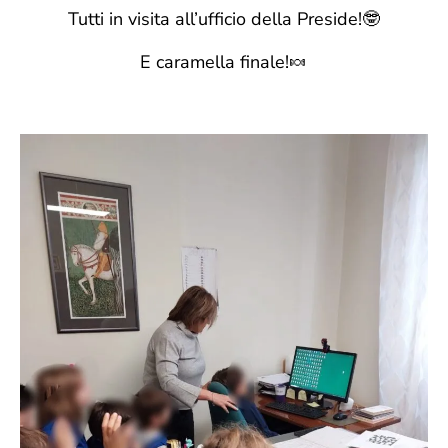
Tutti in visita all’ufficio della Preside!🤓
E caramella finale!🍬