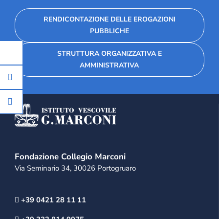
RENDICONTAZIONE DELLE EROGAZIONI
PUBBLICHE
STRUTTURA ORGANIZZATIVA E
AMMINISTRATIVA
Fondazione Collegio Marconi
Via Seminario 34, 30026 Portogruaro
+39 0421 28 11 11