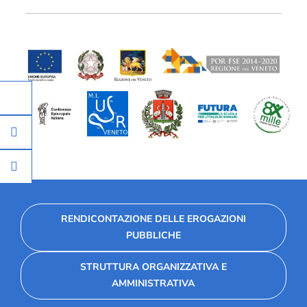
RENDICONTAZIONE DELLE EROGAZIONI
PUBBLICHE
STRUTTURA ORGANIZZATIVA E
AMMINISTRATIVA