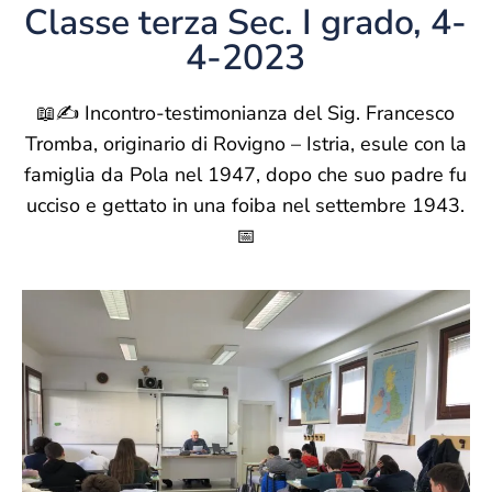
Classe terza Sec. I grado, 4-
4-2023
📖✍ Incontro-testimonianza del Sig. Francesco
Tromba, originario di Rovigno – Istria, esule con la
famiglia da Pola nel 1947, dopo che suo padre fu
ucciso e gettato in una foiba nel settembre 1943.
📅