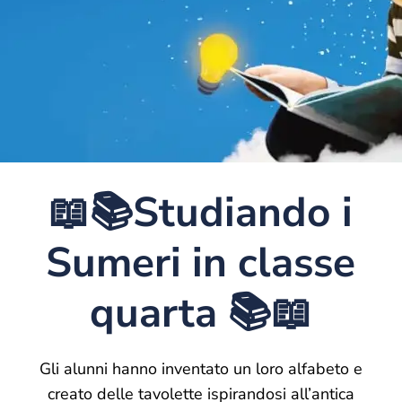
📖📚Studiando i
Sumeri in classe
quarta 📚📖
Gli alunni hanno inventato un loro alfabeto e
creato delle tavolette ispirandosi all’antica