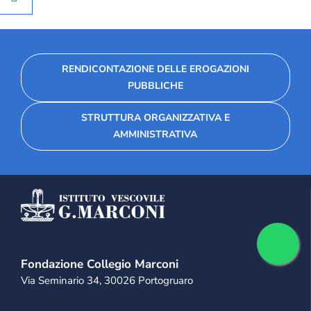
RENDICONTAZIONE DELLE EROGAZIONI
PUBBLICHE
STRUTTURA ORGANIZZATIVA E
AMMINISTRATIVA
Fondazione Collegio Marconi
Via Seminario 34, 30026 Portogruaro