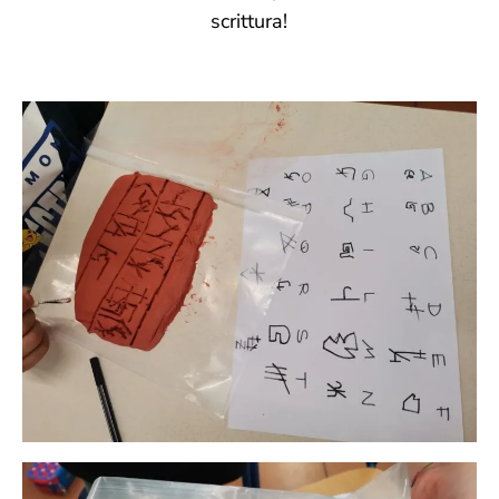
scrittura!