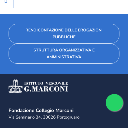
RENDICONTAZIONE DELLE EROGAZIONI
PUBBLICHE
STRUTTURA ORGANIZZATIVA E
AMMINISTRATIVA
Fondazione Collegio Marconi
Via Seminario 34, 30026 Portogruaro