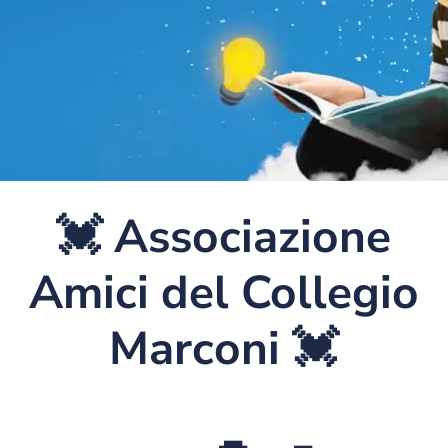
💓 Associazione
Amici del Collegio
Marconi 💓