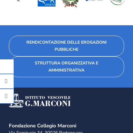
RENDICONTAZIONE DELLE EROGAZIONI
PUBBLICHE
STRUTTURA ORGANIZZATIVA E
AMMINISTRATIVA
Fondazione Collegio Marconi
Via Seminario 34, 30026 Portogruaro