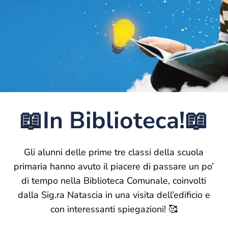
📖In Biblioteca!📖
Gli alunni delle prime tre classi della scuola
primaria hanno avuto il piacere di passare un po’
di tempo nella Biblioteca Comunale, coinvolti
dalla Sig.ra Natascia in una visita dell’edificio e
con interessanti spiegazioni! 🥰