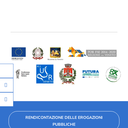
RENDICONTAZIONE DELLE EROGAZIONI
PUBBLICHE