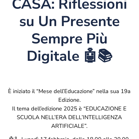
CASA: Riflessioni
su Un Presente
Sempre Più
Digitale 🤖📚
È iniziato il “Mese dell’Educazione” nella sua 19a
Edizione.
Il tema dell’edizione 2025 è “EDUCAZIONE E
SCUOLA NELL’ERA DELL’INTELLIGENZA
ARTIFICIALE”.