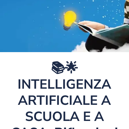
📚🌟
INTELLIGENZA
ARTIFICIALE A
SCUOLA E A