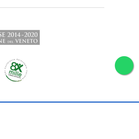
VA E AMMINISTRATIVA