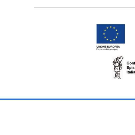
RENDICONTAZIONE DE