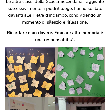
Le altre classi della Scuola Secondaria, raggiunto
successivamente a piedi il luogo, hanno sostato
davanti alle Pietre d’inciampo, condividendo un
momento di silenzio e riflessione.
Ricordare è un dovere. Educare alla memoria è
una responsabilità.