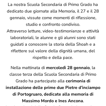
La nostra Scuola Secondaria di Primo Grado ha
dedicato due giornate alla Memoria, il 27 e il 28
gennaio, vissute come momenti di riflessione,
studio e confronto condiviso.
Attraverso letture, video-testimonianze e attività
laboratoriali, le alunne e gli alunni sono stati
guidati a conoscere la storia della Shoah e a
riflettere sul valore della dignità umana, del
rispetto e della pace.
Nella mattinata di
mercoledì 28 gennaio
, la
classe terza della Scuola Secondaria di Primo
Grado ha partecipato alla
cerimonia di
installazione delle prime due Pietre d’inciampo
di Portogruaro, dedicate alla memoria di
Massimo Mordo e Ines Ancona
.