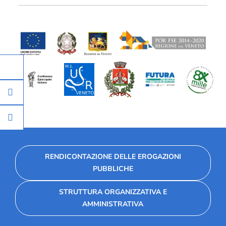
RENDICONTAZIONE DELLE EROGAZIONI
PUBBLICHE
STRUTTURA ORGANIZZATIVA E
AMMINISTRATIVA