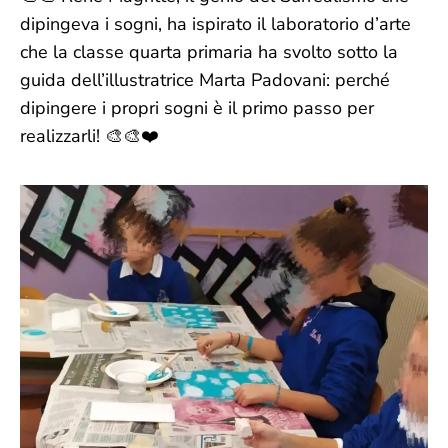
dipingeva i sogni, ha ispirato il laboratorio d’arte
che la classe quarta primaria ha svolto sotto la
guida dell’illustratrice Marta Padovani: perché
dipingere i propri sogni è il primo passo per
realizzarli! 🎨🎨❤️