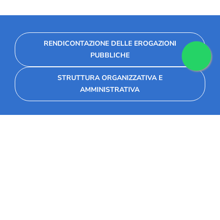
RENDICONTAZIONE DELLE EROGAZIONI
PUBBLICHE
STRUTTURA ORGANIZZATIVA E
AMMINISTRATIVA
Fondazione Collegio Marconi
Via Seminario 34, 30026 Portogruaro