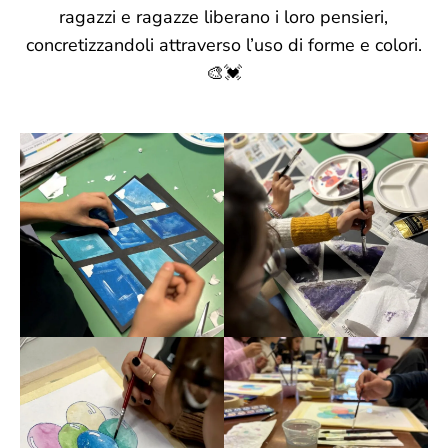
ragazzi e ragazze liberano i loro pensieri,
concretizzandoli attraverso l’uso di forme e colori.
🎨💓