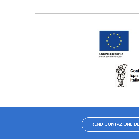
RENDICONTAZIONE DE