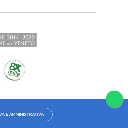
VA E AMMINISTRATIVA