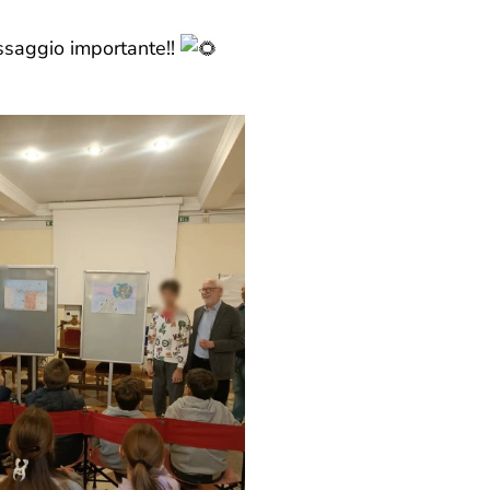
ssaggio importante!!