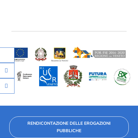
RENDICONTAZIONE DELLE EROGAZIONI
PUBBLICHE