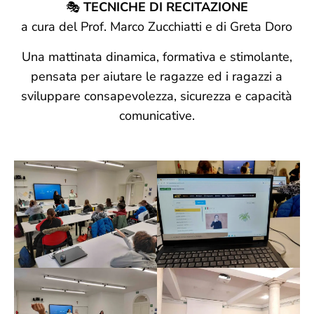
🎭
TECNICHE DI RECITAZIONE
a cura del Prof. Marco Zucchiatti e di Greta Doro
Una mattinata dinamica, formativa e stimolante,
pensata per aiutare le ragazze ed i ragazzi a
sviluppare consapevolezza, sicurezza e capacità
comunicative.