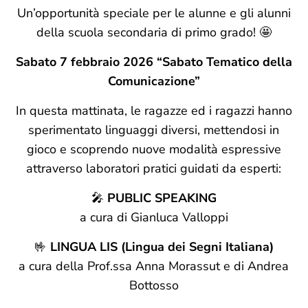
Un’opportunità speciale per le alunne e gli alunni
della scuola secondaria di primo grado! 🤩
Sabato 7 febbraio 2026 “Sabato Tematico della
Comunicazione”
In questa mattinata, le ragazze ed i ragazzi hanno
sperimentato linguaggi diversi, mettendosi in
gioco e scoprendo nuove modalità espressive
attraverso laboratori pratici guidati da esperti:
🎤
PUBLIC SPEAKING
a cura di Gianluca Valloppi
🤟
LINGUA LIS (Lingua dei Segni Italiana)
a cura della Prof.ssa Anna Morassut e di Andrea
Bottosso