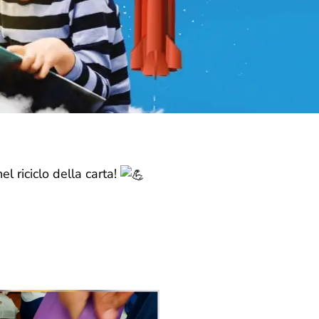
l riciclo della carta!