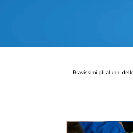
Bravissimi gli alunni dell