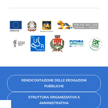
RENDICONTAZIONE DELLE EROGAZIONI
PUBBLICHE
STRUTTURA ORGANIZZATIVA E
AMMINISTRATIVA