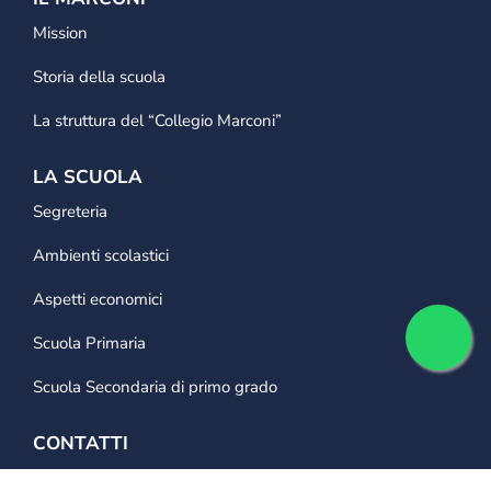
Mission
Storia della scuola
La struttura del “Collegio Marconi”
LA SCUOLA
Segreteria
Ambienti scolastici
Aspetti economici
Scuola Primaria
Scuola Secondaria di primo grado
CONTATTI
0421 28 11 11