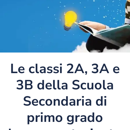
Le classi 2A, 3A e
3B della Scuola
Secondaria di
primo grado