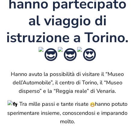
hanno partecipato
al viaggio di
istruzione a Torino.
Hanno avuto la possibilità di visitare il “Museo
dell’Automobile”, il centro di Torino, il “Museo
disperso” e la “Reggia reale” di Venaria.
Tra mille passi e tante risate
hanno potuto
sperimentare insieme, conoscendosi e imparando
molto.