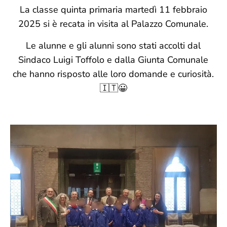
La classe quinta primaria martedì 11 febbraio
2025 si è recata in visita al Palazzo Comunale.
Le alunne e gli alunni sono stati accolti dal
Sindaco Luigi Toffolo e dalla Giunta Comunale
che hanno risposto alle loro domande e curiosità.
🇮🇹😀