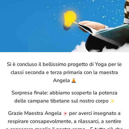
Si è concluso il bellissimo progetto di Yoga per le
classi seconda e terza primaria con la maestra
Angela
Sorpresa finale: abbiamo scoperto la potenza
delle campane tibetane sul nostro corpo
Grazie Maestra Angela
per averci insegnato a
respirare consapevolmente, a rilassarci, a sentire