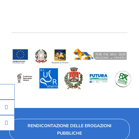
RENDICONTAZIONE DELLE EROGAZIONI
PUBBLICHE