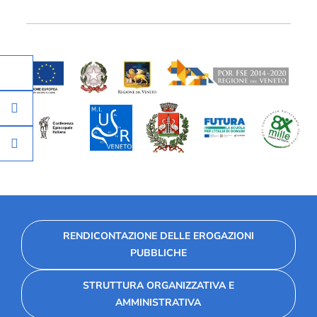
RENDICONTAZIONE DELLE EROGAZIONI
PUBBLICHE
STRUTTURA ORGANIZZATIVA E
AMMINISTRATIVA