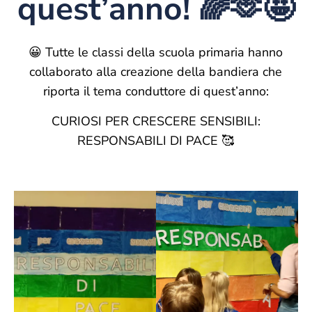
quest’anno! 🌈🫶🤩
😀 Tutte le classi della scuola primaria hanno
collaborato alla creazione della bandiera che
riporta il tema conduttore di quest’anno:
CURIOSI PER CRESCERE SENSIBILI:
RESPONSABILI DI PACE 🥰