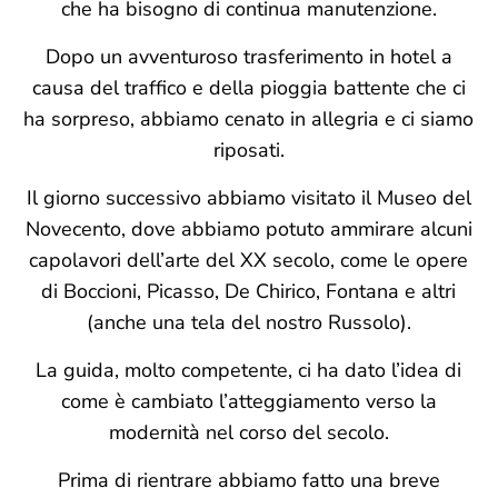
che ha bisogno di continua manutenzione.
Dopo un avventuroso trasferimento in hotel a
causa del traffico e della pioggia battente che ci
ha sorpreso, abbiamo cenato in allegria e ci siamo
riposati.
Il giorno successivo abbiamo visitato il Museo del
Novecento, dove abbiamo potuto ammirare alcuni
capolavori dell’arte del XX secolo, come le opere
di Boccioni, Picasso, De Chirico, Fontana e altri
(anche una tela del nostro Russolo).
La guida, molto competente, ci ha dato l’idea di
come è cambiato l’atteggiamento verso la
modernità nel corso del secolo.
Prima di rientrare abbiamo fatto una breve