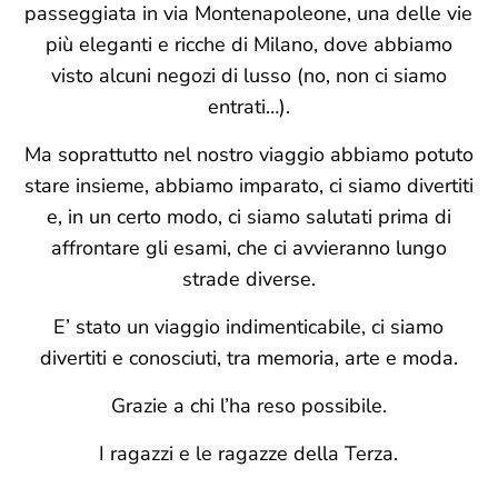
passeggiata in via Montenapoleone, una delle vie
più eleganti e ricche di Milano, dove abbiamo
visto alcuni negozi di lusso (no, non ci siamo
entrati…).
Ma soprattutto nel nostro viaggio abbiamo potuto
stare insieme, abbiamo imparato, ci siamo divertiti
e, in un certo modo, ci siamo salutati prima di
affrontare gli esami, che ci avvieranno lungo
strade diverse.
E’ stato un viaggio indimenticabile, ci siamo
divertiti e conosciuti, tra memoria, arte e moda.
Grazie a chi l’ha reso possibile.
I ragazzi e le ragazze della Terza.