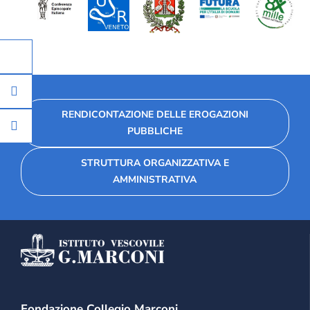
RENDICONTAZIONE DELLE EROGAZIONI
PUBBLICHE
STRUTTURA ORGANIZZATIVA E
AMMINISTRATIVA
Fondazione Collegio Marconi