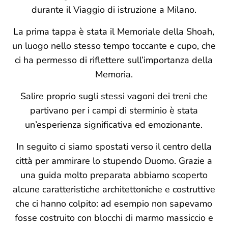
durante il Viaggio di istruzione a Milano.
La prima tappa è stata il Memoriale della Shoah,
un luogo nello stesso tempo toccante e cupo, che
ci ha permesso di riflettere sull’importanza della
Memoria.
Salire proprio sugli stessi vagoni dei treni che
partivano per i campi di sterminio è stata
un’esperienza significativa ed emozionante.
In seguito ci siamo spostati verso il centro della
città per ammirare lo stupendo Duomo. Grazie a
una guida molto preparata abbiamo scoperto
alcune caratteristiche architettoniche e costruttive
che ci hanno colpito: ad esempio non sapevamo
fosse costruito con blocchi di marmo massiccio e