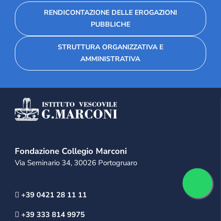
RENDICONTAZIONE DELLE EROGAZIONI
PUBBLICHE
STRUTTURA ORGANIZZATIVA E
AMMINISTRATIVA
Fondazione Collegio Marconi
Via Seminario 34, 30026 Portogruaro
+39 0421 28 11 11
+39 333 814 9975