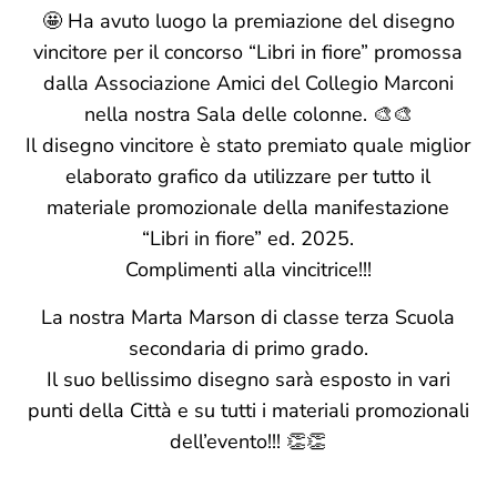
🤩 Ha avuto luogo la premiazione del disegno
vincitore per il concorso “Libri in fiore” promossa
dalla Associazione Amici del Collegio Marconi
nella nostra Sala delle colonne. 🎨🎨
Il disegno vincitore è stato premiato quale miglior
elaborato grafico da utilizzare per tutto il
materiale promozionale della manifestazione
“Libri in fiore” ed. 2025.
Complimenti alla vincitrice!!!
La nostra Marta Marson di classe terza Scuola
secondaria di primo grado.
Il suo bellissimo disegno sarà esposto in vari
punti della Città e su tutti i materiali promozionali
dell’evento!!! 👏👏