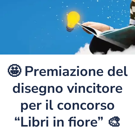
🤩 Premiazione del
disegno vincitore
per il concorso
“Libri in fiore” 🎨