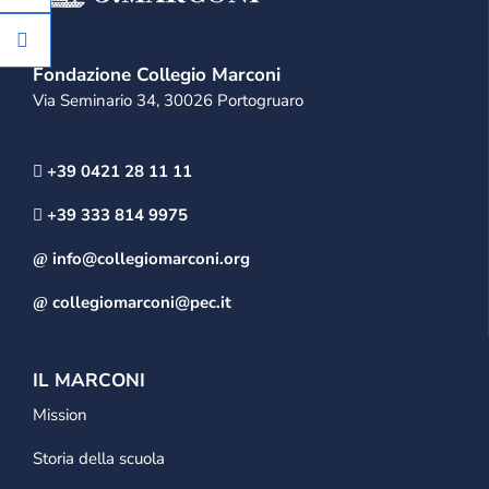
Fondazione Collegio Marconi
Via Seminario 34, 30026 Portogruaro
+39 0421 28 11 11
+39 333 814 9975
info@collegiomarconi.org
collegiomarconi@pec.it
IL MARCONI
Mission
Storia della scuola