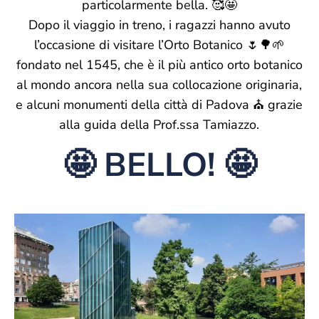
particolarmente bella. 🥰🤩
Dopo il viaggio in treno, i ragazzi hanno avuto
l’occasione di visitare l’Orto Botanico 🌷🌳🌱
fondato nel 1545, che è il più antico orto botanico
al mondo ancora nella sua collocazione originaria,
e alcuni monumenti della città di Padova ⛪ grazie
alla guida della Prof.ssa Tamiazzo.
🤩 BELLO! 🤩