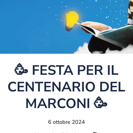
🥳 FESTA PER IL
CENTENARIO DEL
MARCONI 🥳
6 ottobre 2024