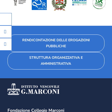
RENDICONTAZIONE DELLE EROGAZIONI
PUBBLICHE
STRUTTURA ORGANIZZATIVA E
AMMINISTRATIVA
Fondazione Collegio Marconi