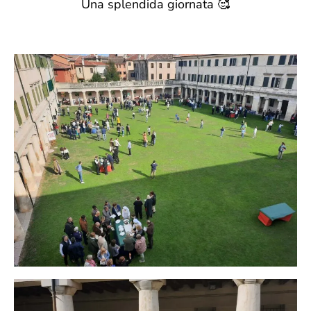
Una splendida giornata 🥰