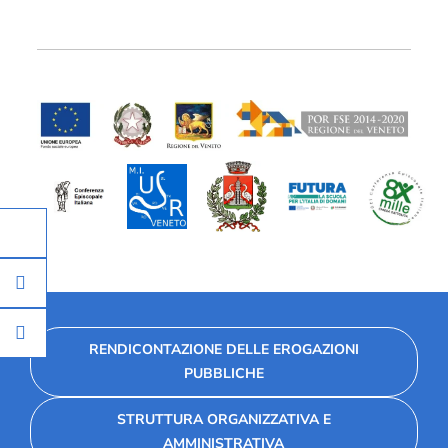
RENDICONTAZIONE DELLE EROGAZIONI
PUBBLICHE
STRUTTURA ORGANIZZATIVA E
AMMINISTRATIVA