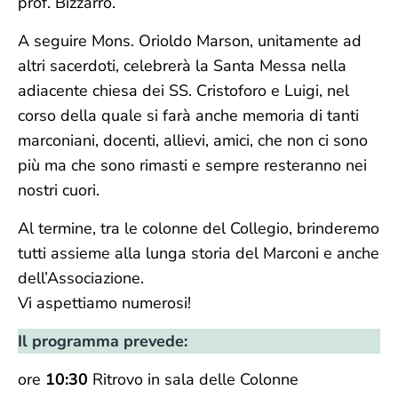
prof. Bizzarro.
A seguire Mons. Orioldo Marson, unitamente ad
altri sacerdoti, celebrerà la Santa Messa nella
adiacente chiesa dei SS. Cristoforo e Luigi, nel
corso della quale si farà anche memoria di tanti
marconiani, docenti, allievi, amici, che non ci sono
più ma che sono rimasti e sempre resteranno nei
nostri cuori.
Al termine, tra le colonne del Collegio, brinderemo
tutti assieme alla lunga storia del Marconi e anche
dell’Associazione.
Vi aspettiamo numerosi!
Il programma prevede:
ore
10:30
Ritrovo in sala delle Colonne