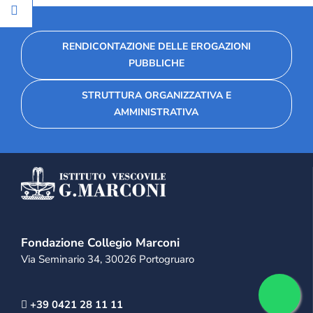
RENDICONTAZIONE DELLE EROGAZIONI
PUBBLICHE
STRUTTURA ORGANIZZATIVA E
AMMINISTRATIVA
Fondazione Collegio Marconi
Via Seminario 34, 30026 Portogruaro
+39 0421 28 11 11