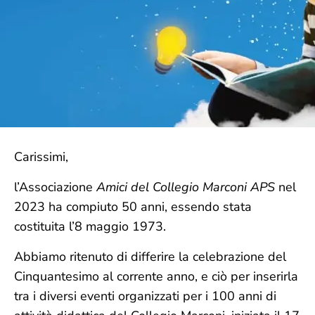
Carissimi,
l’Associazione
Amici del Collegio Marconi APS
nel
2023 ha compiuto 50 anni, essendo stata
costituita l’8 maggio 1973.
Abbiamo ritenuto di differire la celebrazione del
Cinquantesimo al corrente anno, e ciò per inserirla
tra i diversi eventi organizzati per i 100 anni di