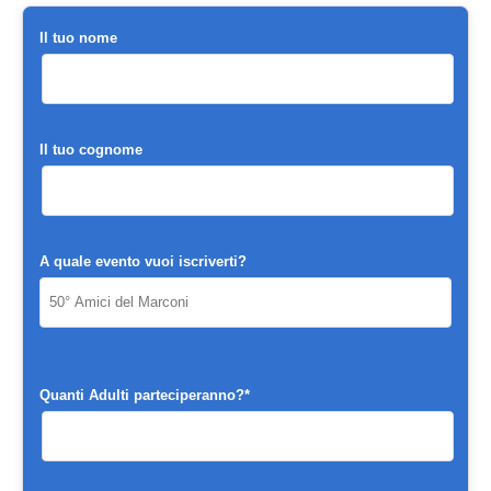
Il tuo nome
Il tuo cognome
A quale evento vuoi iscriverti?
Quanti Adulti parteciperanno?*