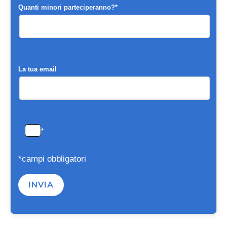
Quanti minori parteciperanno?*
La tua email
*
*campi obbligatori