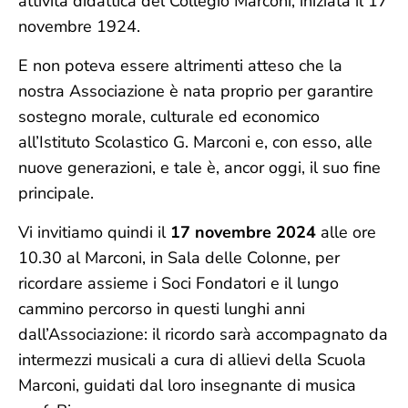
attività didattica del Collegio Marconi, iniziata il 17
novembre 1924.
E non poteva essere altrimenti atteso che la
nostra Associazione è nata proprio per garantire
sostegno morale, culturale ed economico
all’Istituto Scolastico G. Marconi e, con esso, alle
nuove generazioni, e tale è, ancor oggi, il suo fine
principale.
Vi invitiamo quindi il
17 novembre 2024
alle ore
10.30 al Marconi, in Sala delle Colonne, per
ricordare assieme i Soci Fondatori e il lungo
cammino percorso in questi lunghi anni
dall’Associazione: il ricordo sarà accompagnato da
intermezzi musicali a cura di allievi della Scuola
Marconi, guidati dal loro insegnante di musica