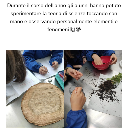
Durante il corso dell’anno gli alunni hanno potuto
sperimentare la teoria di scienze toccando con
mano e osservando personalmente elementi e
fenomeni 🙌🤓