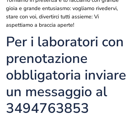
gioia e grande entusiasmo: vogliamo rivedervi,
stare con voi, divertirci tutti assieme: Vi
aspettiamo a braccia aperte!
Per i
laboratori con
prenotazione
obbligatoria inviare
un messaggio al
3494763853