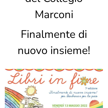
Marconi
Finalmente di
nuovo insieme!