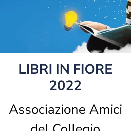
LIBRI IN FIORE
2022
Associazione Amici
del Collegio