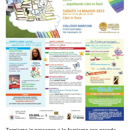
Torniamo in presenza e lo facciamo con grande