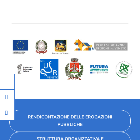
RENDICONTAZIONE DELLE EROGAZIONI
PUBBLICHE
STRUTTURA ORGANIZZATIVA E