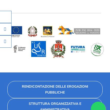
RENDICONTAZIONE DELLE EROGAZIONI
PUBBLICHE
STRUTTURA ORGANIZZATIVA E
AMMINISTRATIVA