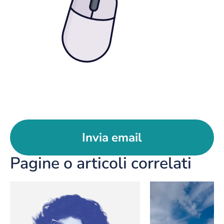
Invia email
Pagine o articoli correlati