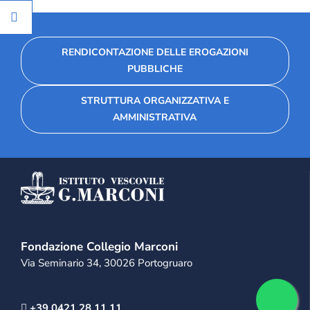
RENDICONTAZIONE DELLE EROGAZIONI
PUBBLICHE
STRUTTURA ORGANIZZATIVA E
AMMINISTRATIVA
Fondazione Collegio Marconi
Via Seminario 34, 30026 Portogruaro
+39 0421 28 11 11