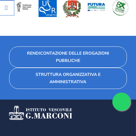
RENDICONTAZIONE DELLE EROGAZIONI
PUBBLICHE
STRUTTURA ORGANIZZATIVA E
AMMINISTRATIVA