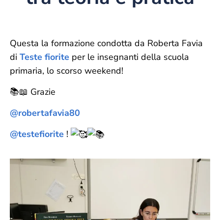
Questa la formazione condotta da Roberta Favia
di
Teste fiorite
per le insegnanti della scuola
primaria, lo scorso weekend!
📚📖 Grazie
@robertafavia80
@testefiorite
!