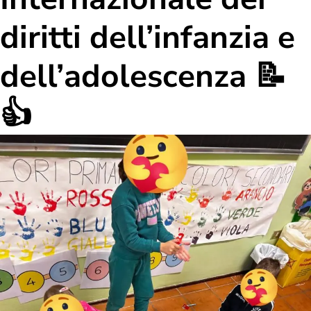
diritti dell’infanzia e
dell’adolescenza 📝
👍