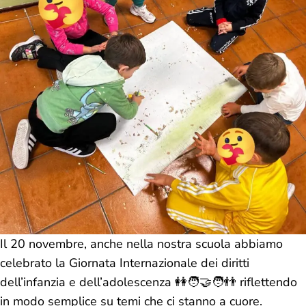
Il 20 novembre, anche nella nostra scuola abbiamo
celebrato la Giornata Internazionale dei diritti
dell’infanzia e dell’adolescenza 👭🧑‍🤝‍🧑👬 riflettendo
in modo semplice su temi che ci stanno a cuore.