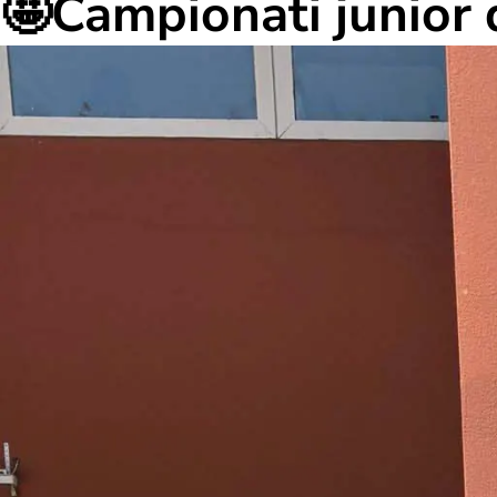
🤩Campionati junior 